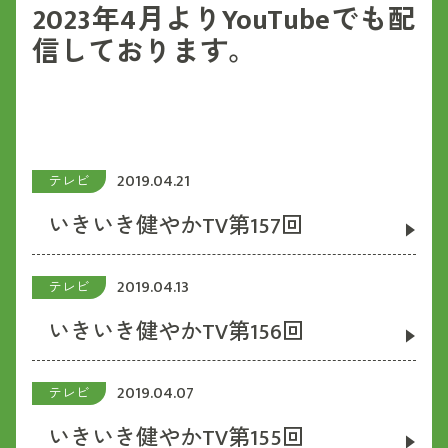
2023年4月よりYouTubeでも配
信しております。
2019.04.21
テレビ
いきいき健やかTV第157回
2019.04.13
テレビ
いきいき健やかTV第156回
2019.04.07
テレビ
いきいき健やかTV第155回