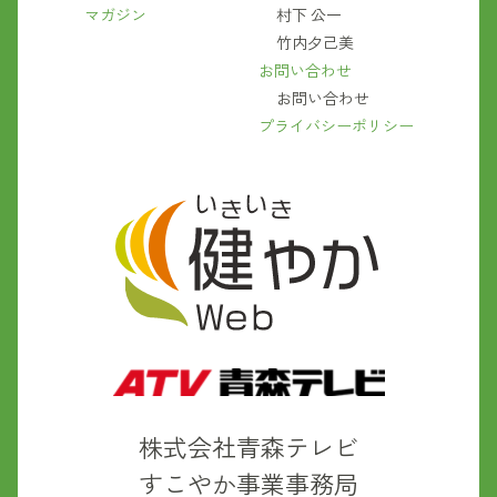
マガジン
村下 公一
竹内夕己美
お問い合わせ
お問い合わせ
プライバシーポリシー
株式会社青森テレビ
すこやか事業事務局