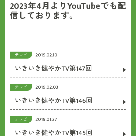
2023年4月よりYouTubeでも配
信しております。
2019.02.10
テレビ
いきいき健やかTV第147回
2019.02.03
テレビ
いきいき健やかTV第146回
2019.01.27
テレビ
いきいき健やかTV第145回