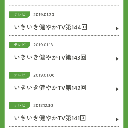
2019.01.20
テレビ
いきいき健やかTV第144回
2019.01.13
テレビ
いきいき健やかTV第143回
2019.01.06
テレビ
いきいき健やかTV第142回
2018.12.30
テレビ
いきいき健やかTV第141回