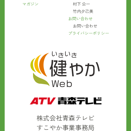
マガジン
村下 公一
竹内夕己美
お問い合わせ
お問い合わせ
プライバシーポリシー
株式会社青森テレビ
すこやか事業事務局